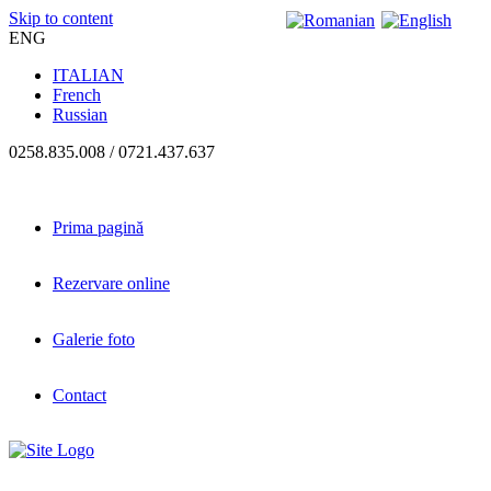
Skip to content
ENG
ITALIAN
French
Russian
0258.835.008 / 0721.437.637
Prima pagină
Rezervare online
Galerie foto
Contact