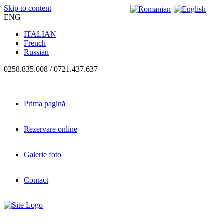
Skip to content
ENG
ITALIAN
French
Russian
0258.835.008 / 0721.437.637
Prima pagină
Rezervare online
Galerie foto
Contact