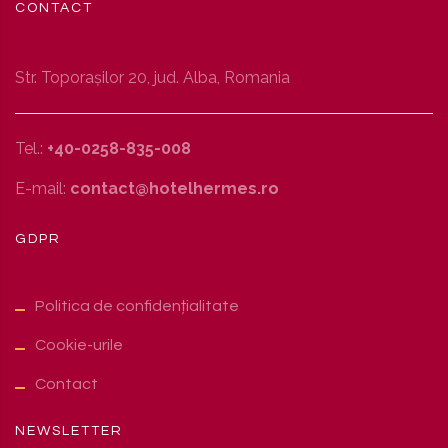
CONTACT
Str. Toporaşilor 20, jud. Alba, Romania
Tel.:
+40-0258-835-008
E-mail:
contact@hotelhermes.ro
GDPR
Politica de confidențialitate
Cookie-urile
Contact
NEWSLETTER