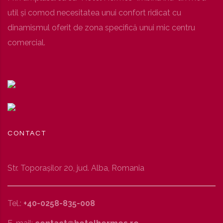
util şi comod necesitatea unui confort ridicat cu
dinamismul oferit de zona specifică unui mic centru
comercial.
CONTACT
Str. Toporaşilor 20, jud. Alba, Romania
Tel.:
+40-0258-835-008