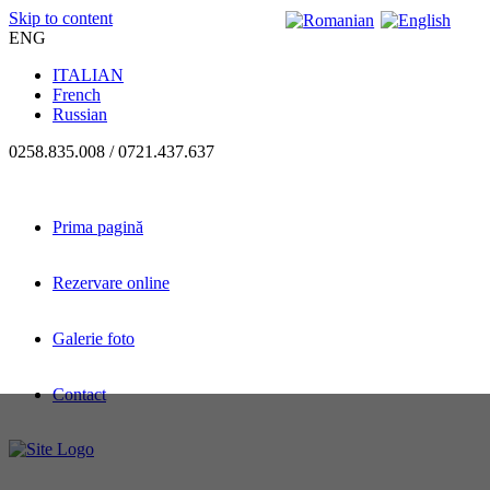
Skip to content
ENG
ITALIAN
French
Russian
0258.835.008 / 0721.437.637
Prima pagină
Rezervare online
Galerie foto
Contact