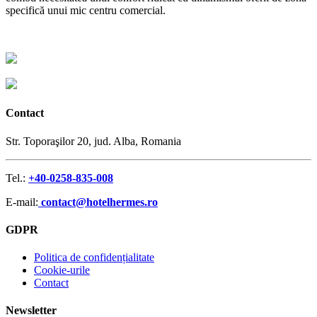
specifică unui mic centru comercial.
Contact
Str. Toporaşilor 20, jud. Alba, Romania
Tel.:
+40-0258-835-008
E-mail:
contact@hotelhermes.ro
GDPR
Politica de confidențialitate
Cookie-urile
Contact
Newsletter